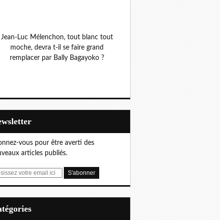
Jean-Luc Mélenchon, tout blanc tout
moche, devra t-il se faire grand
remplacer par Bally Bagayoko ?
Newsletter
nnez-vous pour être averti des
veaux articles publiés.
Catégories