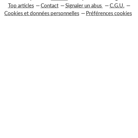
Top articles
Contact
Signaler un abus
C.G.U.
Cookies et données personnelles
Préférences cookies