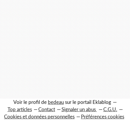
Voir le profil de
bedeau
sur le portail Eklablog
Top articles
Contact
Signaler un abus
C.G.U.
Cookies et données personnelles
Préférences cookies