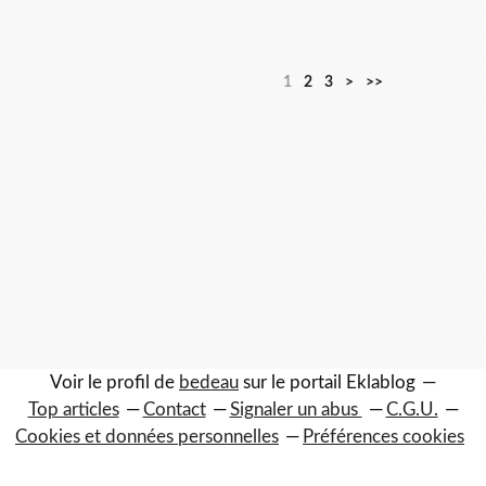
1
2
3
>
>>
Voir le profil de
bedeau
sur le portail Eklablog
Top articles
Contact
Signaler un abus
C.G.U.
Cookies et données personnelles
Préférences cookies