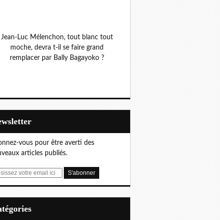
Jean-Luc Mélenchon, tout blanc tout
moche, devra t-il se faire grand
remplacer par Bally Bagayoko ?
Newsletter
nnez-vous pour être averti des
veaux articles publiés.
Catégories