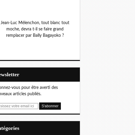
Jean-Luc Mélenchon, tout blanc tout
moche, devra t-il se faire grand
remplacer par Bally Bagayoko ?
Newsletter
nnez-vous pour être averti des
veaux articles publiés.
Catégories