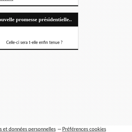
Nouvelle promesse présidentielle..
Celle-ci sera t-elle enfin tenue ?
s et données personnelles
Préférences cookies