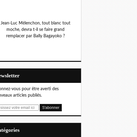
Jean-Luc Mélenchon, tout blanc tout
moche, devra t-il se faire grand
remplacer par Bally Bagayoko ?
Newsletter
nnez-vous pour être averti des
veaux articles publiés.
Catégories