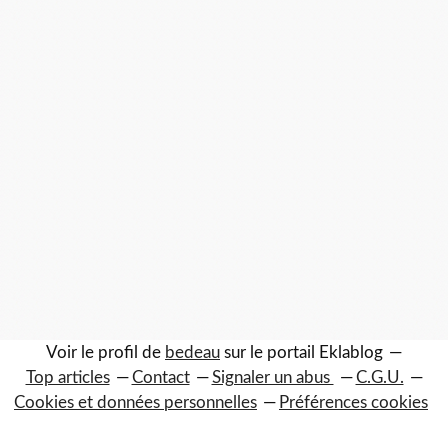
Voir le profil de
bedeau
sur le portail Eklablog
Top articles
Contact
Signaler un abus
C.G.U.
Cookies et données personnelles
Préférences cookies