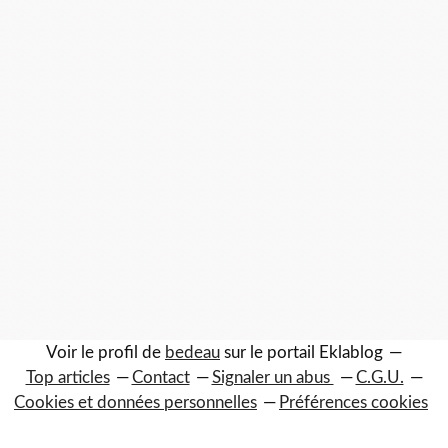
Voir le profil de
bedeau
sur le portail Eklablog
Top articles
Contact
Signaler un abus
C.G.U.
Cookies et données personnelles
Préférences cookies