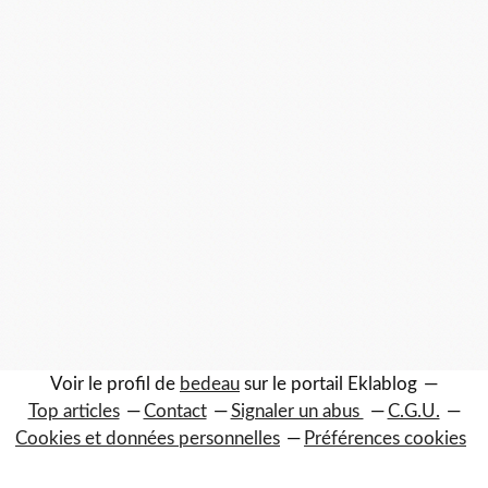
Voir le profil de
bedeau
sur le portail Eklablog
Top articles
Contact
Signaler un abus
C.G.U.
Cookies et données personnelles
Préférences cookies