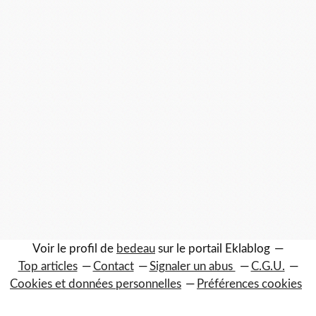
Voir le profil de
bedeau
sur le portail Eklablog
Top articles
Contact
Signaler un abus
C.G.U.
Cookies et données personnelles
Préférences cookies