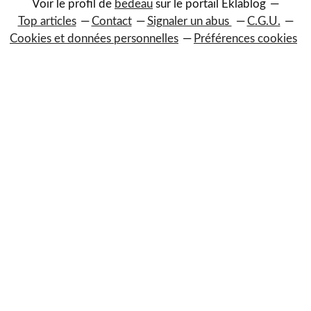
Voir le profil de
bedeau
sur le portail Eklablog
Top articles
Contact
Signaler un abus
C.G.U.
Cookies et données personnelles
Préférences cookies