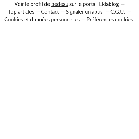
Voir le profil de
bedeau
sur le portail Eklablog
Top articles
Contact
Signaler un abus
C.G.U.
Cookies et données personnelles
Préférences cookies