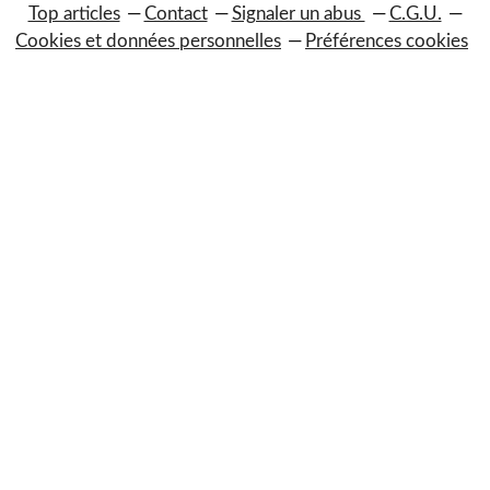
Top articles
Contact
Signaler un abus
C.G.U.
Cookies et données personnelles
Préférences cookies