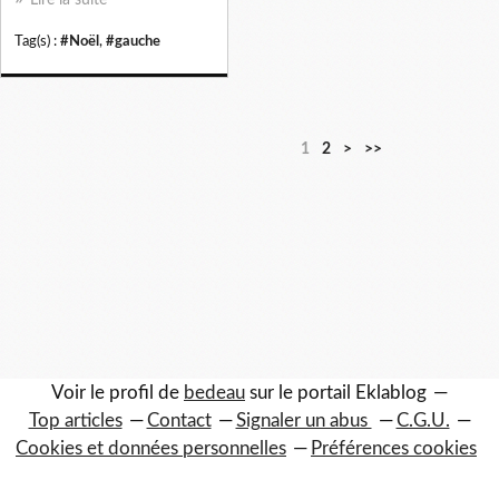
Tag(s) :
#Noël
,
#gauche
1
2
>
>>
Voir le profil de
bedeau
sur le portail Eklablog
Top articles
Contact
Signaler un abus
C.G.U.
Cookies et données personnelles
Préférences cookies