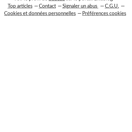
Top articles
Contact
Signaler un abus
C.G.U.
Cookies et données personnelles
Préférences cookies