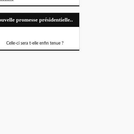
Nouvelle promesse présidentielle..
Celle-ci sera t-elle enfin tenue ?