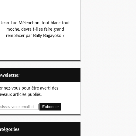
Jean-Luc Mélenchon, tout blanc tout
moche, devra t-il se faire grand
remplacer par Bally Bagayoko ?
Newsletter
nnez-vous pour être averti des
veaux articles publiés.
Catégories