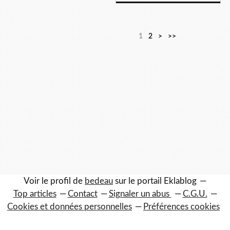
1
2
>
>>
Voir le profil de
bedeau
sur le portail Eklablog
Top articles
Contact
Signaler un abus
C.G.U.
Cookies et données personnelles
Préférences cookies