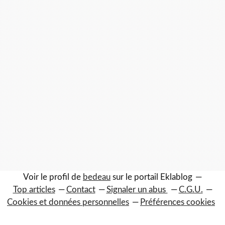
Voir le profil de
bedeau
sur le portail Eklablog
Top articles
Contact
Signaler un abus
C.G.U.
Cookies et données personnelles
Préférences cookies