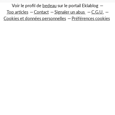
Voir le profil de
bedeau
sur le portail Eklablog
Top articles
Contact
Signaler un abus
C.G.U.
Cookies et données personnelles
Préférences cookies