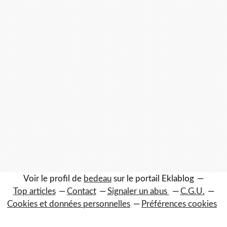
Voir le profil de
bedeau
sur le portail Eklablog
Top articles
Contact
Signaler un abus
C.G.U.
Cookies et données personnelles
Préférences cookies