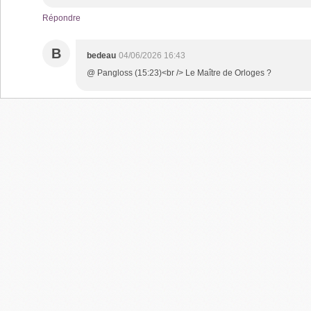
Répondre
B
bedeau
04/06/2026 16:43
@ Pangloss (15:23)<br /> Le Maître de Orloges ?