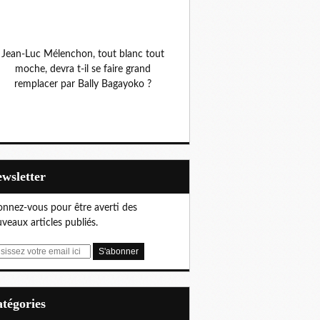
Jean-Luc Mélenchon, tout blanc tout
moche, devra t-il se faire grand
remplacer par Bally Bagayoko ?
Newsletter
nnez-vous pour être averti des
veaux articles publiés.
Catégories