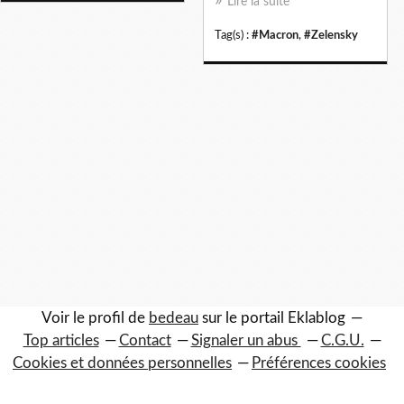
Lire la suite
Tag(s) :
#Macron
,
#Zelensky
Voir le profil de
bedeau
sur le portail Eklablog
Top articles
Contact
Signaler un abus
C.G.U.
Cookies et données personnelles
Préférences cookies