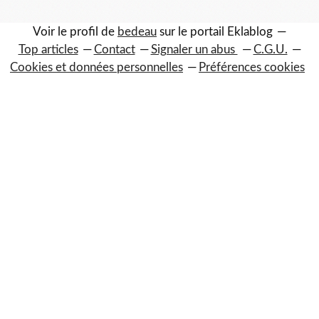
Voir le profil de
bedeau
sur le portail Eklablog
Top articles
Contact
Signaler un abus
C.G.U.
Cookies et données personnelles
Préférences cookies