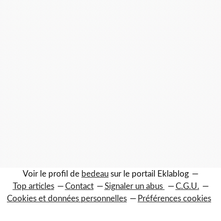
Voir le profil de
bedeau
sur le portail Eklablog
Top articles
Contact
Signaler un abus
C.G.U.
Cookies et données personnelles
Préférences cookies