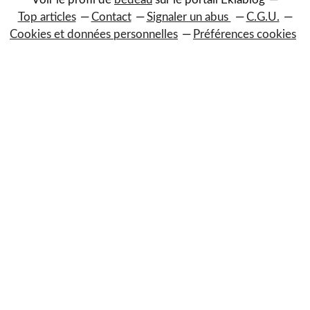
Top articles
Contact
Signaler un abus
C.G.U.
Cookies et données personnelles
Préférences cookies