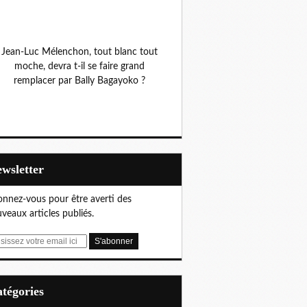
Jean-Luc Mélenchon, tout blanc tout
moche, devra t-il se faire grand
remplacer par Bally Bagayoko ?
Newsletter
nnez-vous pour être averti des
veaux articles publiés.
Catégories