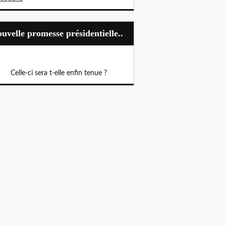
Nouvelle promesse présidentielle..
Celle-ci sera t-elle enfin tenue ?