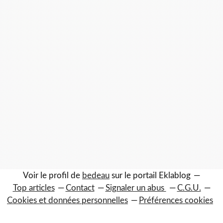
Voir le profil de
bedeau
sur le portail Eklablog
Top articles
Contact
Signaler un abus
C.G.U.
Cookies et données personnelles
Préférences cookies