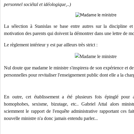
personnel sociétal et idéologique,..)
La sélection à Stanislas se base entre autres sur la discipline et 
motivation des parents qui doivent la démontrer dans une lettre de mo
Le règlement intérieur y est par ailleurs très strict :
Nul doute que madame le ministre s'inspirera de son expérience et de
personnelles pour revitaliser l'enseignement public dont elle a la char
En outre, cet établissement a été plusieurs fois épinglé pour a
homophobes, sexisme, bizutage, etc.. Gabriel Attal alors minist
sciemment le rapport de l'enquête administrative rapportant ces fai
nouvelle ministre n'a donc jamais entendu parler...