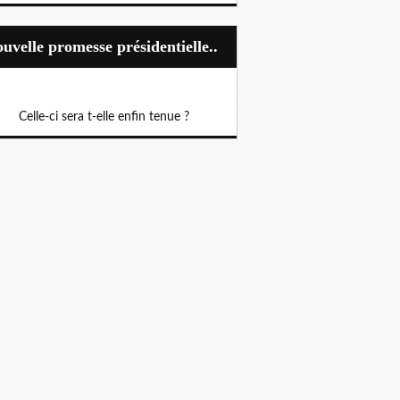
Nouvelle promesse présidentielle..
Celle-ci sera t-elle enfin tenue ?