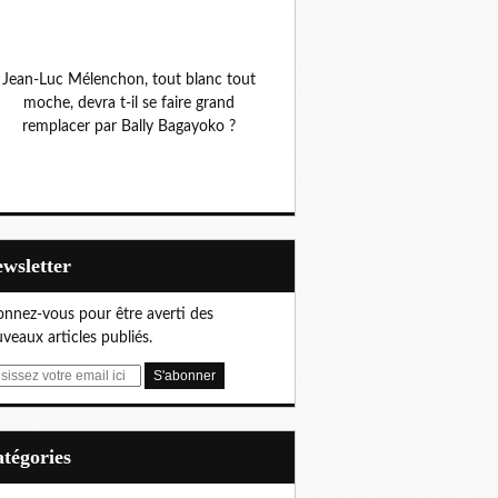
Jean-Luc Mélenchon, tout blanc tout
moche, devra t-il se faire grand
remplacer par Bally Bagayoko ?
Newsletter
nnez-vous pour être averti des
veaux articles publiés.
Catégories