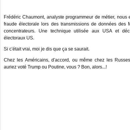
Frédéric Chaumont,
analyste programmeur de métier, nous ex
fraude électorale lors des transmissions de données des M
concentrateurs. Une technique utilisée aux USA et déc
électoraux US.
Si c'était vrai, moi je dis que ça se saurait.
Chez les Américains, d'accord, ou même chez les Russes 
auriez voté Trump ou Poutine, vous ? Bon, alors...!