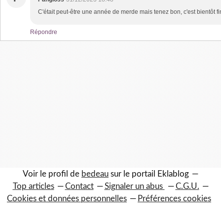
C'était peut-être une année de merde mais tenez bon, c'est bientôt fin
Répondre
Voir le profil de
bedeau
sur le portail Eklablog
Top articles
Contact
Signaler un abus
C.G.U.
Cookies et données personnelles
Préférences cookies