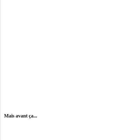
Mais avant ça...