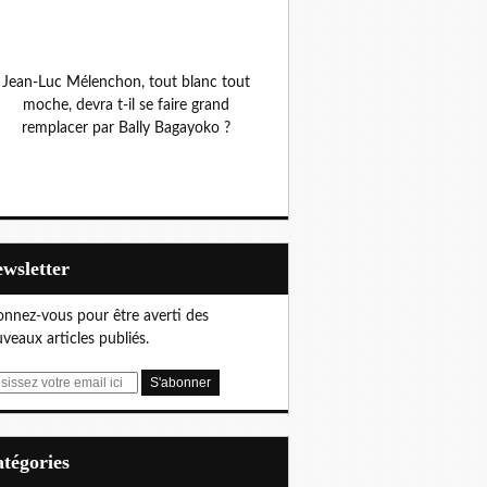
Jean-Luc Mélenchon, tout blanc tout
moche, devra t-il se faire grand
remplacer par Bally Bagayoko ?
Newsletter
nnez-vous pour être averti des
veaux articles publiés.
Catégories