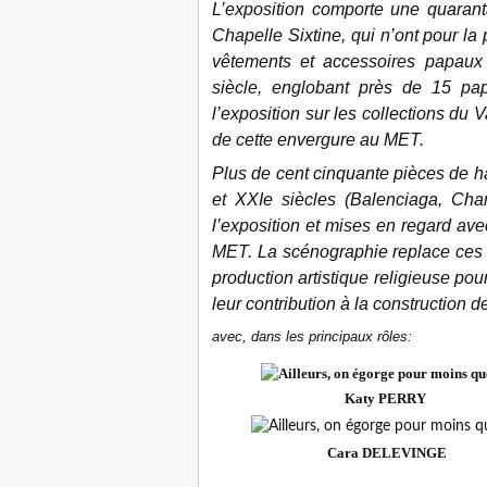
L’exposition comporte une quarant
Chapelle Sixtine, qui n’ont pour la
vêtements et accessoires papaux
siècle, englobant près de 15 pap
l’exposition sur les collections du
de cette envergure au MET.
Plus de cent cinquante pièces de 
et XXIe siècles (Balenciaga, Cha
l’exposition et mises en regard avec
MET. La scénographie replace ces 
production artistique religieuse pour 
leur contribution à la construction d
avec, dans les principaux rôles:
Katy PERRY
Cara DELEVINGE