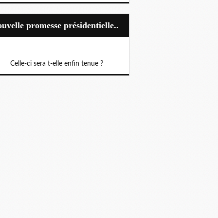
Nouvelle promesse présidentielle..
Celle-ci sera t-elle enfin tenue ?