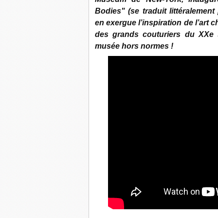
Bodies" (se traduit littéralemen
en exergue l’inspiration de l’art
des grands couturiers du XXe 
musée hors normes !