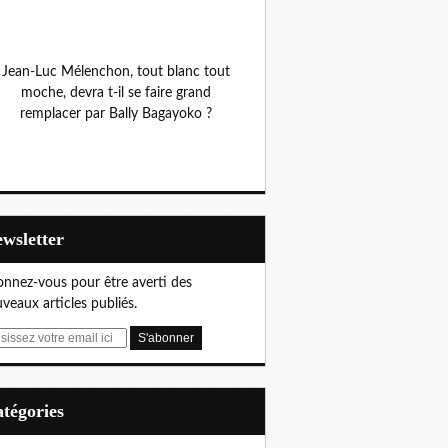
Jean-Luc Mélenchon, tout blanc tout
moche, devra t-il se faire grand
remplacer par Bally Bagayoko ?
Newsletter
nnez-vous pour être averti des
veaux articles publiés.
Catégories