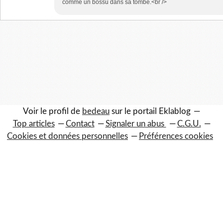
comme un bossu dans sa tombe.<br />
Voir le profil de
bedeau
sur le portail Eklablog
Top articles
Contact
Signaler un abus
C.G.U.
Cookies et données personnelles
Préférences cookies