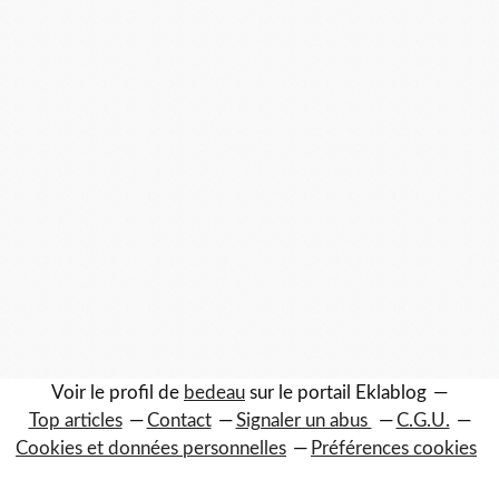
Voir le profil de
bedeau
sur le portail Eklablog
Top articles
Contact
Signaler un abus
C.G.U.
Cookies et données personnelles
Préférences cookies