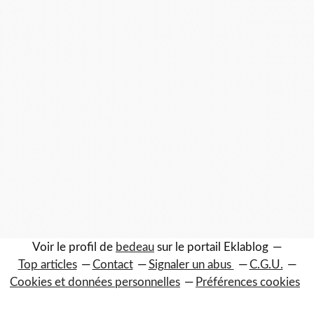
Voir le profil de
bedeau
sur le portail Eklablog
Top articles
Contact
Signaler un abus
C.G.U.
Cookies et données personnelles
Préférences cookies