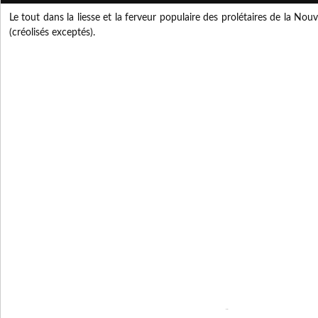
Le tout dans la liesse et la ferveur populaire des prolétaires de la No
(créolisés exceptés).
..