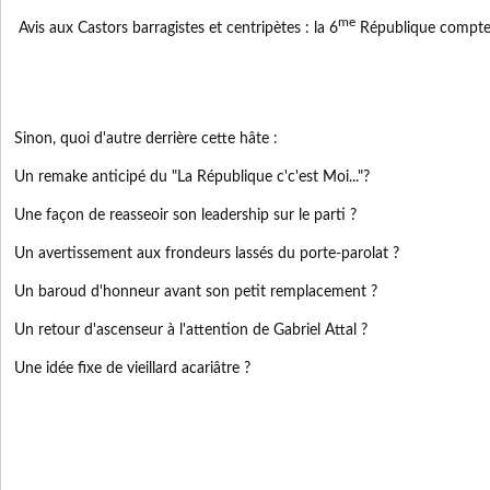
me
Avis aux Castors barragistes et centripètes : la 6
République compte 
Sinon, quoi d'autre derrière cette hâte :
Un remake anticipé du "La République c'c'est Moi..."?
Une façon de reasseoir son leadership sur le parti ?
Un avertissement aux frondeurs lassés du porte-parolat ?
Un baroud d'honneur avant son petit remplacement ?
Un retour d'ascenseur à l'attention de Gabriel Attal ?
Une idée fixe de vieillard acariâtre ?