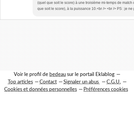
(quel que soit le score) à une troisième mi-temps de match 
que soit le score), à la puissance 10.<br /> <br /> PS : je ne 
Voir le profil de
bedeau
sur le portail Eklablog
Top articles
Contact
Signaler un abus
C.G.U.
Cookies et données personnelles
Préférences cookies