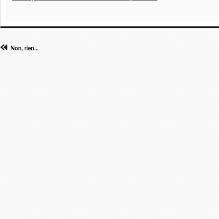
Non, rien...