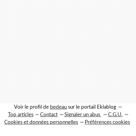
Voir le profil de
bedeau
sur le portail Eklablog
Top articles
Contact
Signaler un abus
C.G.U.
Cookies et données personnelles
Préférences cookies