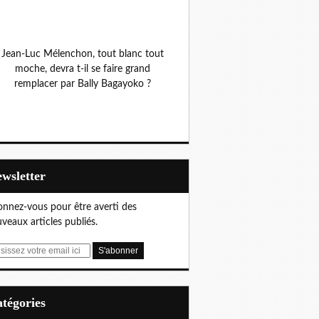
Jean-Luc Mélenchon, tout blanc tout
moche, devra t-il se faire grand
remplacer par Bally Bagayoko ?
Newsletter
nnez-vous pour être averti des
veaux articles publiés.
Catégories