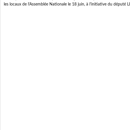
les locaux de l'Assemblée Nationale le 18 juin, à l'initiative du député 