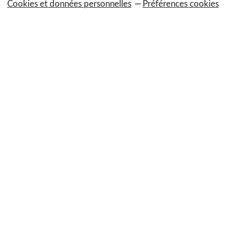
Cookies et données personnelles
Préférences cookies