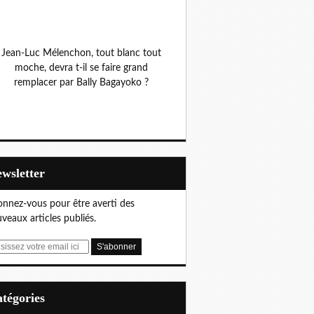
Jean-Luc Mélenchon, tout blanc tout
moche, devra t-il se faire grand
remplacer par Bally Bagayoko ?
Newsletter
nnez-vous pour être averti des
veaux articles publiés.
Catégories