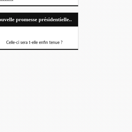
Nouvelle promesse présidentielle..
Celle-ci sera t-elle enfin tenue ?