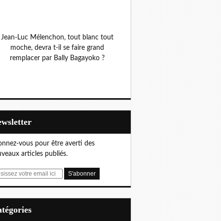
Jean-Luc Mélenchon, tout blanc tout
moche, devra t-il se faire grand
remplacer par Bally Bagayoko ?
Newsletter
nnez-vous pour être averti des
veaux articles publiés.
Catégories