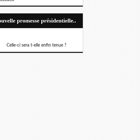
Nouvelle promesse présidentielle..
Celle-ci sera t-elle enfin tenue ?