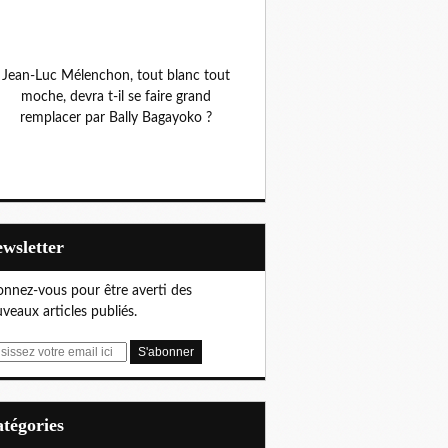
Jean-Luc Mélenchon, tout blanc tout
moche, devra t-il se faire grand
remplacer par Bally Bagayoko ?
Newsletter
nnez-vous pour être averti des
veaux articles publiés.
Catégories